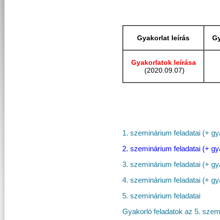
Gyakorlat leírás
Gy
Gyakorlatok leírása
(2020.09.07)
1. szeminárium feladatai (+ gy
2. szeminárium feladatai (+ gy
3. szeminárium feladatai (+ gy
4. szeminárium feladatai (+ gy
5. szeminárium feladatai
Gyakorló feladatok az 5. sze