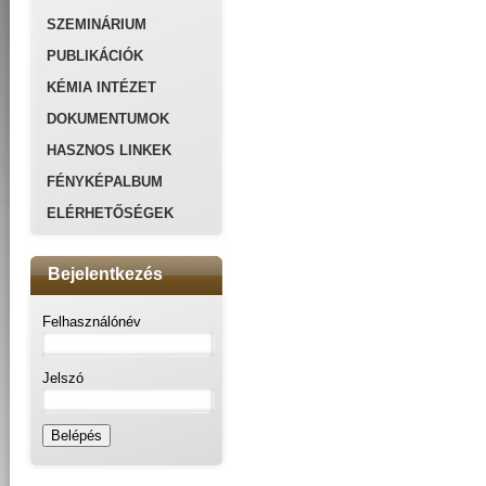
SZEMINÁRIUM
PUBLIKÁCIÓK
KÉMIA INTÉZET
DOKUMENTUMOK
HASZNOS LINKEK
FÉNYKÉPALBUM
ELÉRHETŐSÉGEK
Bejelentkezés
Felhasználónév
Jelszó